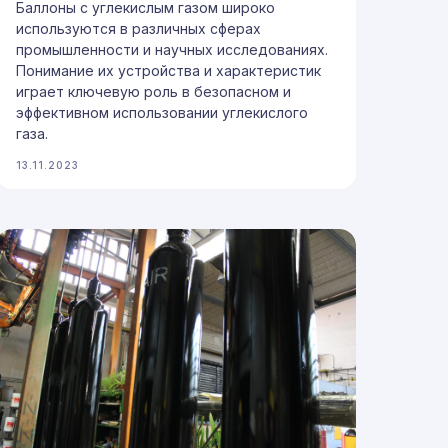
Баллоны с углекислым газом широко
используются в различных сферах
промышленности и научных исследованиях.
Понимание их устройства и характеристик
играет ключевую роль в безопасном и
эффективном использовании углекислого
газа.
13.11.2023