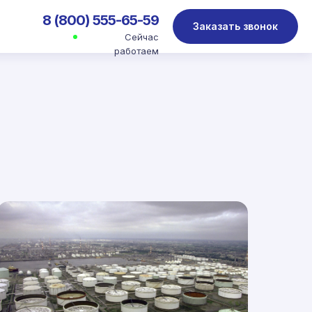
8 (800) 555-65-59
Заказать звонок
Сейчас
работаем