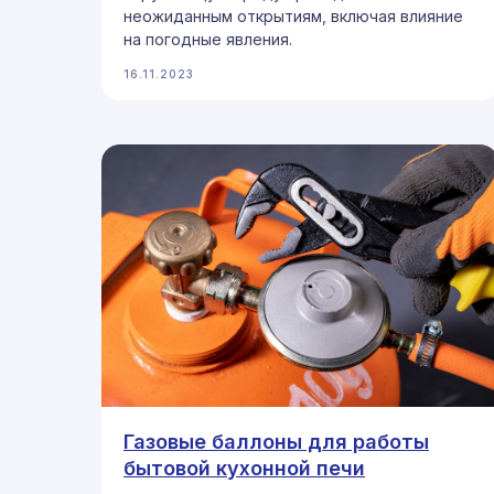
неожиданным открытиям, включая влияние
на погодные явления.
16.11.2023
Газовые баллоны для работы
бытовой кухонной печи