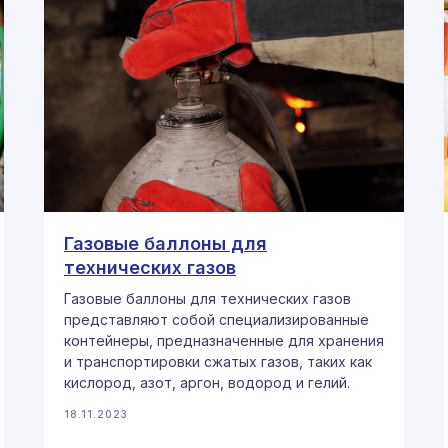
Газовые баллоны для
технических газов
Газовые баллоны для технических газов
представляют собой специализированные
контейнеры, предназначенные для хранения
и транспортировки сжатых газов, таких как
кислород, азот, аргон, водород и гелий.
18.11.2023