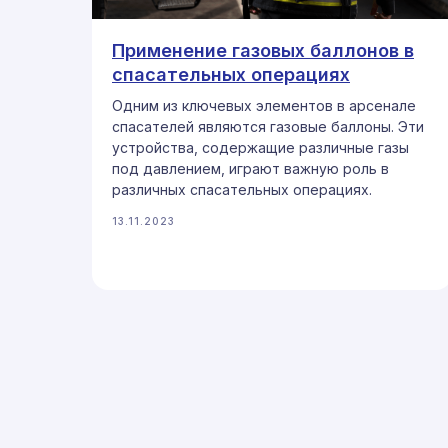
Применение газовых баллонов в
спасательных операциях
Одним из ключевых элементов в арсенале
спасателей являются газовые баллоны. Эти
устройства, содержащие различные газы
под давлением, играют важную роль в
различных спасательных операциях.
13.11.2023