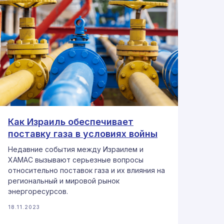
Как Израиль обеспечивает
поставку газа в условиях войны
Недавние события между Израилем и
ХАМАС вызывают серьезные вопросы
относительно поставок газа и их влияния на
региональный и мировой рынок
энергоресурсов.
18.11.2023