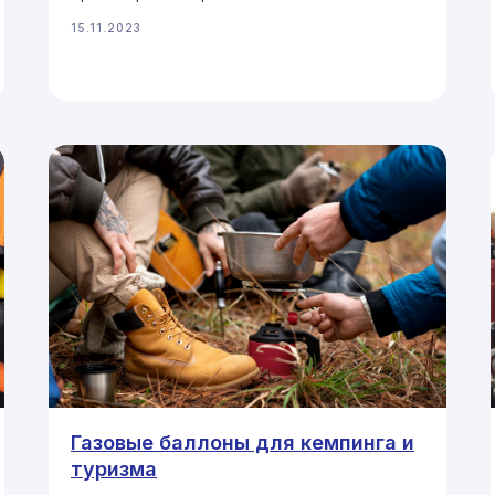
15.11.2023
Газовые баллоны для кемпинга и
туризма