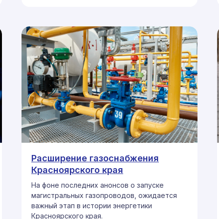
Расширение газоснабжения
Красноярского края
На фоне последних анонсов о запуске
магистральных газопроводов, ожидается
важный этап в истории энергетики
Красноярского края.