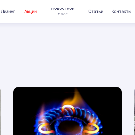
Новостной
Лизинг
Акции
Статьи
Контакты
блог