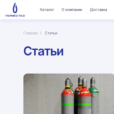
О компании
Доставка
Каталог
Главная
Статьи
/
Статьи