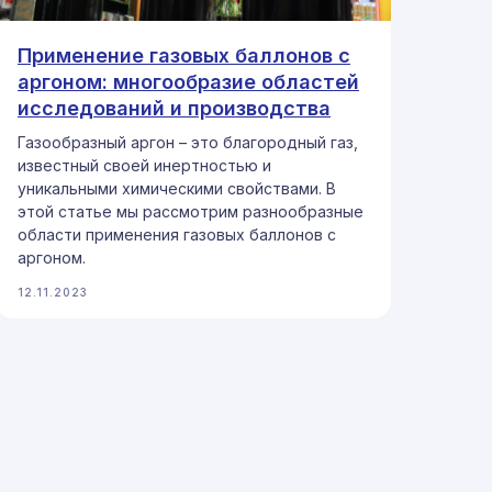
Применение газовых баллонов с
аргоном: многообразие областей
исследований и производства
Газообразный аргон – это благородный газ,
известный своей инертностью и
уникальными химическими свойствами. В
этой статье мы рассмотрим разнообразные
области применения газовых баллонов с
аргоном.
12.11.2023