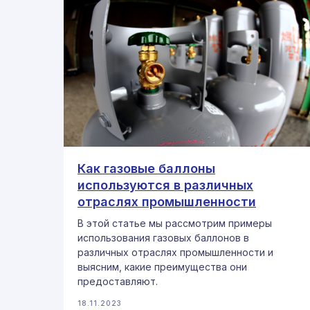
Как газовые баллоны
используются в различных
отраслях промышленности
В этой статье мы рассмотрим примеры
использования газовых баллонов в
различных отраслях промышленности и
выясним, какие преимущества они
предоставляют.
18.11.2023