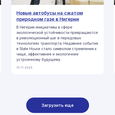
Новые автобусы на сжатом
природном газе в Нигерии
В Нигерии инициативы в сфере
экологической устойчивости превращаются
в революционный шаг в передовых
технологиях транспорта. Недавнее событие
в State House стало символом стремления к
чище, эффективнее и экологичнее
устроенному будущему.
13.11.2023
Загрузить еще