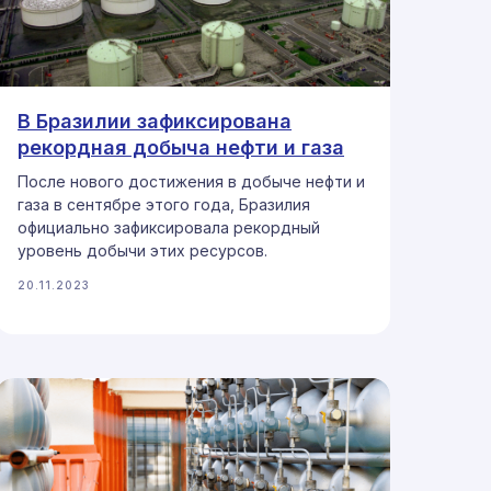
В Бразилии зафиксирована
рекордная добыча нефти и газа
После нового достижения в добыче нефти и
газа в сентябре этого года, Бразилия
официально зафиксировала рекордный
уровень добычи этих ресурсов.
20.11.2023