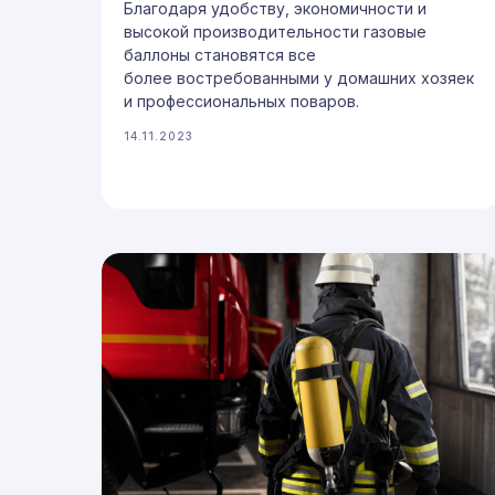
Благодаря удобству, экономичности и
высокой производительности газовые
баллоны становятся все
более востребованными у домашних хозяек
и профессиональных поваров.
14.11.2023