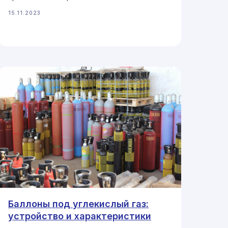
15.11.2023
Баллоны под углекислый газ:
устройство и характеристики