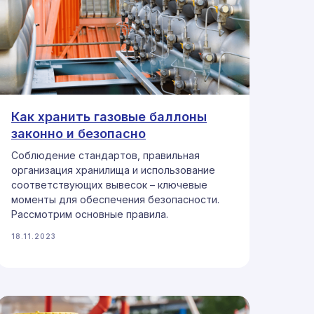
Как хранить газовые баллоны
законно и безопасно
Соблюдение стандартов, правильная
организация хранилища и использование
соответствующих вывесок – ключевые
моменты для обеспечения безопасности.
Рассмотрим основные правила.
18.11.2023