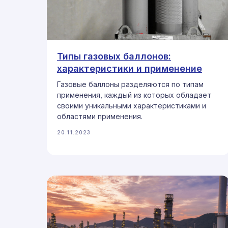
Типы газовых баллонов:
характеристики и применение
Газовые баллоны разделяются по типам
применения, каждый из которых обладает
своими уникальными характеристиками и
областями применения.
20.11.2023