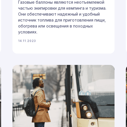
Газовые баллоны являются неотъемлемой
частью экипировки для кемпинга и туризма.
Они обеспечивают надежный и удобный
источник топлива для приготовления пищи,
обогрева или освещения в походных
условиях.
14.11.2023