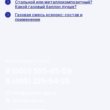
Стальной или металлокомпозитный?
Какой газовый баллон лучше?
Газовая смесь ксенокс: состав и
применение