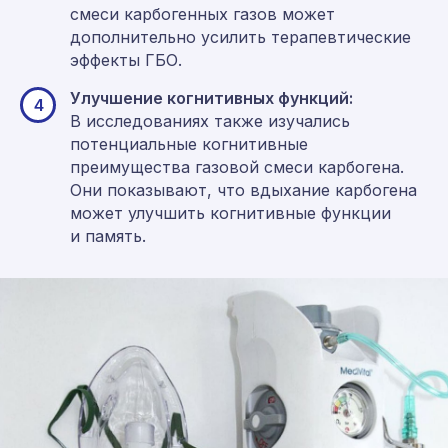
смеси карбогенных газов может
дополнительно усилить терапевтические
эффекты ГБО.
Улучшение когнитивных функций:
4
В исследованиях также изучались
потенциальные когнитивные
преимущества газовой смеси карбогена.
Они показывают, что вдыхание карбогена
может улучшить когнитивные функции
и память.