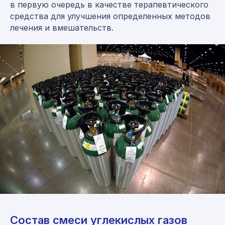
в первую очередь в качестве терапевтического
средства для улучшения определенных методов
лечения и вмешательств.
Состав смеси углекислых газов