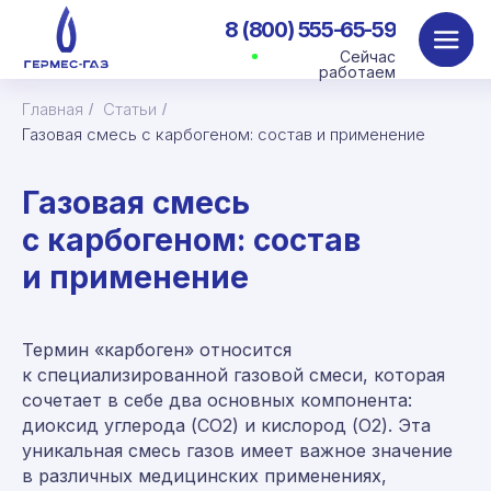
8 (800) 555-65-59
Сейчас
работаем
Главная
Статьи
/
/
Газовая смесь с карбогеном: состав и применение
Газовая смесь
с карбогеном: состав
и применение
Термин «карбоген» относится
к специализированной газовой смеси, которая
сочетает в себе два основных компонента:
диоксид углерода (CO2) и кислород (O2). Эта
уникальная смесь газов имеет важное значение
в различных медицинских применениях,