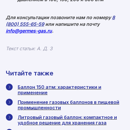
Согласие на обработку персональных данных
© 2008–2026 «Гермес-газ»
Для консультации позвоните нам по номеру
8
(800) 555-65-59
или напишите на почту
info@germes-gas.ru
.
Текст статьи: А. Д. З
Читайте также
Баллон 150 атм: характеристики и
применение
Применение газовых баллонов в пищевой
промышленности
Литровый газовый баллон: компактное и
удобное решение для хранения газа