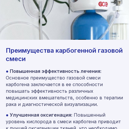
Преимущества карбогенной газовой
смеси
●
Повышенная эффективность лечения:
Основное преимущество газовой смеси
карбогена заключается в ее способности
повышать эффективность различных
медицинских вмешательств, особенно в терапии
рака и диагностической визуализации.
●
Улучшенная оксигенация:
Повышенный
уровень кислорода в смеси карбогена приводит
к лучшей оксигенации тканей, что необходимо