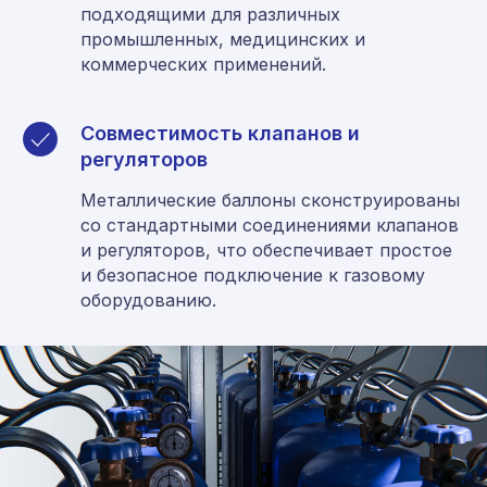
подходящими для различных
промышленных, медицинских и
коммерческих применений.
Совместимость клапанов и
регуляторов
Металлические баллоны сконструированы
со стандартными соединениями клапанов
и регуляторов, что обеспечивает простое
и безопасное подключение к газовому
оборудованию.