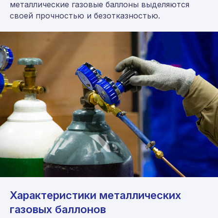
металлические газовые баллоны выделяются
своей прочностью и безотказностью.
Характеристики металлических
газовых баллонов