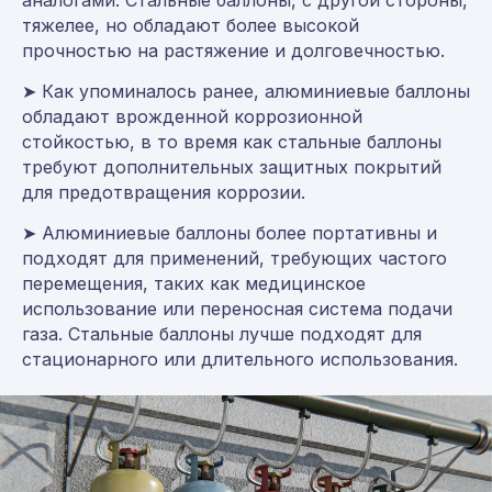
тяжелее, но обладают более высокой
прочностью на растяжение и долговечностью.
➤ Как упоминалось ранее, алюминиевые баллоны
обладают врожденной коррозионной
стойкостью, в то время как стальные баллоны
требуют дополнительных защитных покрытий
для предотвращения коррозии.
➤ Алюминиевые баллоны более портативны и
подходят для применений, требующих частого
перемещения, таких как медицинское
использование или переносная система подачи
газа. Стальные баллоны лучше подходят для
стационарного или длительного использования.