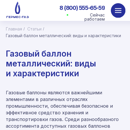
8 (800) 555-65-59
Сейчас
работаем
Главная
Статьи
/
/
Газовый баллон металлический: виды и характеристики
Газовый баллон
металлический: виды
и характеристики
Газовые баллоны являются важнейшими
элементами в различных отраслях
промышленности, обеспечивая безопасное и
эффективное средство хранения и
транспортировки газов. Среди разнообразного
ассортимента доступных газовых баллонов