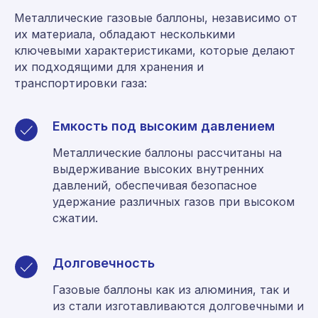
Металлические газовые баллоны, независимо от
их материала, обладают несколькими
ключевыми характеристиками, которые делают
их подходящими для хранения и
транспортировки газа:
Емкость под высоким давлением
Металлические баллоны рассчитаны на
выдерживание высоких внутренних
давлений, обеспечивая безопасное
удержание различных газов при высоком
сжатии.
Долговечность
Газовые баллоны как из алюминия, так и
из стали изготавливаются долговечными и