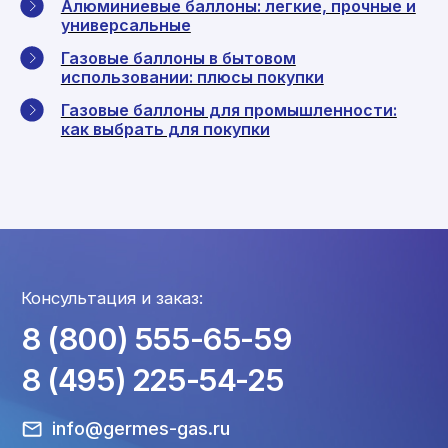
Алюминиевые баллоны: легкие, прочные и
универсальные
Газовые баллоны в бытовом
использовании: плюсы покупки
Газовые баллоны для промышленности:
как выбрать для покупки