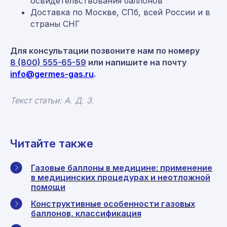
освидетельствования баллонов
Доставка по Москве, СПб, всей России и в
страны СНГ
Для консультации позвоните нам по номеру
8 (800) 555-65-59
или напишите на почту
info@germes-gas.ru
.
Текст статьи: А. Д. З.
Читайте также
Газовые баллоны в медицине: применение
в медицинских процедурах и неотложной
помощи
Конструктивные особенности газовых
баллонов, классификация