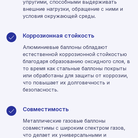
упругими, способными выдерживать
внешние нагрузки, обращение с ними и
условия окружающей среды.
Коррозионная стойкость
Алюминиевые баллоны обладают
естественной коррозионной стойкостью
благодаря образованию оксидного слоя, в
то время как стальные баллоны покрыты
или обработаны для защиты от коррозии,
что повышает их долговечность и
безопасность.
Совместимость
Металлические газовые баллоны
совместимы с широким спектром газов,
что делает их универсальными и