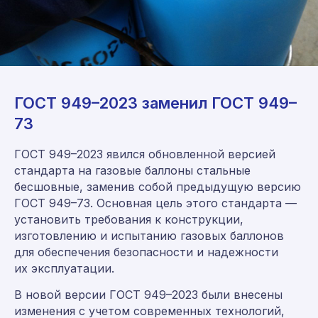
ГОСТ 949–2023 заменил ГОСТ 949–
73
ГОСТ 949–2023 явился обновленной версией
стандарта на газовые баллоны стальные
бесшовные, заменив собой предыдущую версию
ГОСТ 949–73. Основная цель этого стандарта —
установить требования к конструкции,
изготовлению и испытанию газовых баллонов
для обеспечения безопасности и надежности
их эксплуатации.
В новой версии ГОСТ 949–2023 были внесены
изменения с учетом современных технологий,