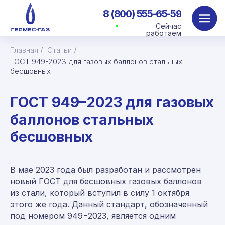
8 (800) 555-65-59
Сейчас
работаем
Главная
Статьи
/
/
ГОСТ 949-2023 для газовых баллонов стальных
бесшовных
ГОСТ 949–2023 для газовых
баллонов стальных
бесшовных
В мае 2023 года был разработан и рассмотрен
новый ГОСТ для бесшовных газовых баллонов
из стали, который вступил в силу 1 октября
этого же года. Данный стандарт, обозначенный
под номером 949−2023, является одним