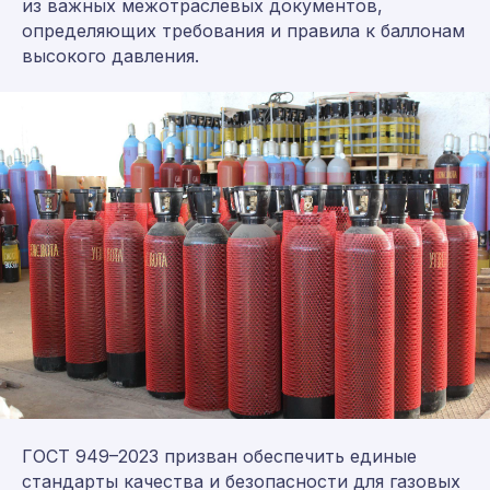
из важных межотраслевых документов,
определяющих требования и правила к баллонам
высокого давления.
ГОСТ 949–2023 призван обеспечить единые
стандарты качества и безопасности для газовых