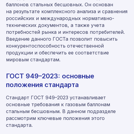
баллонов стальных бесшовных. Он основан
на результате комплексного анализа и сравнения
российских и международных нормативно-
технических документов, а также учета
потребностей рынка и интересов потребителей.
Введение данного ГОСТа позволит повысить
конкурентоспособность отечественной
продукции и обеспечить ее соответствие
мировым стандартам.
ГОСТ 949–2023: основные
положения стандарта
Стандарт ГОСТ 949–2023 устанавливает
основные требования к газовым баллонам
стальным бесшовным. В данном подразделе
рассмотрим ключевые положения этого
стандарта.