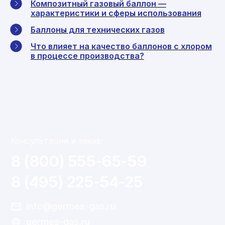
Композитный газовый баллон —
характеристики и сферы использования
Баллоны для технических газов
Что влияет на качество баллонов с хлором
в процессе производства?