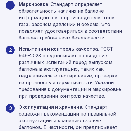
Маркировка.
Стандарт определяет
1
обязательность наличия на баллоне
информации о его производителе, типе
газа, рабочем давлении и объеме. Это
позволяет удостовериться в соответствии
баллона требованиям безопасности.
Испытания и контроль качества.
ГОСТ
2
949–2023 предписывает проведение
различных испытаний перед выпуском
баллона в эксплуатацию, таких как
гидравлическое тестирование, проверка
на прочность и герметичность. Указаны
требования к документации и маркировке
при проведении контроля качества.
Эксплуатация и хранение.
Стандарт
3
содержит рекомендации по правильной
эксплуатации и хранению газовых
баллонов. В частности, он предписывает