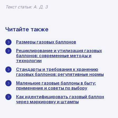
Текст статьи: А. Д. З
Читайте также
Размеры газовых баллонов
Рециклирование и утилизация газовых
баллонов: современные методы и
технологии
Стандарты и требования к хранению
газовых баллонов: регулятивные нормы
Маленькие газовые баллоны в быту:
применение и советы по выбору
Как идентифицировать газовый баллон
через маркировку и штампы