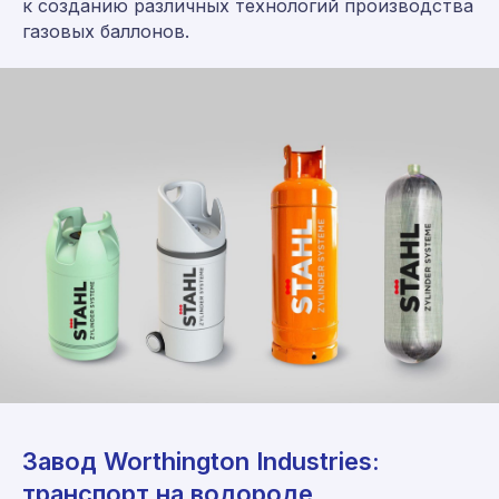
к созданию различных технологий производства
газовых баллонов.
Завод Worthington Industries:
транспорт на водороде