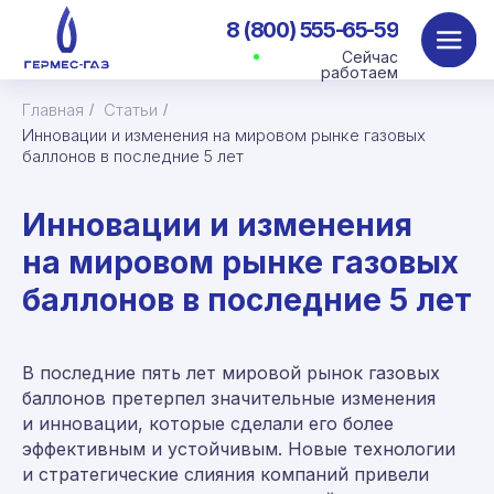
8 (800) 555-65-59
Сейчас
работаем
Главная
Статьи
/
/
Инновации и изменения на мировом рынке газовых
баллонов в последние 5 лет
Инновации и изменения
на мировом рынке газовых
баллонов в последние 5 лет
В последние пять лет мировой рынок газовых
баллонов претерпел значительные изменения
и инновации, которые сделали его более
эффективным и устойчивым. Новые технологии
и стратегические слияния компаний привели