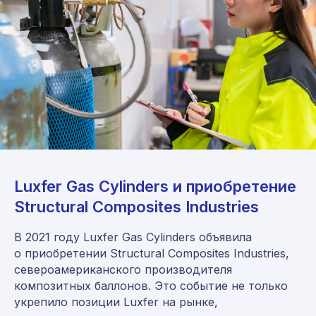
Luxfer Gas Cylinders и приобретение
Structural Composites Industries
В 2021 году Luxfer Gas Cylinders объявила
о приобретении Structural Composites Industries,
североамериканского производителя
композитных баллонов. Это событие не только
укрепило позиции Luxfer на рынке,