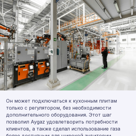
Он может подключаться к кухонным плитам
только с регулятором, без необходимости
дополнительного оборудования. Этот шаг
позволил Aygaz удовлетворить потребности
клиентов, а также сделал использование газа
более доступным для широкой аудитории.