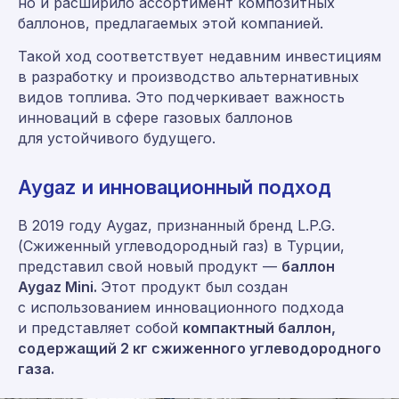
но и расширило ассортимент композитных
баллонов, предлагаемых этой компанией.
Такой ход соответствует недавним инвестициям
в разработку и производство альтернативных
видов топлива. Это подчеркивает важность
инноваций в сфере газовых баллонов
для устойчивого будущего.
Aygaz и инновационный подход
В 2019 году Aygaz, признанный бренд L.P.G.
(Сжиженный углеводородный газ) в Турции,
представил свой новый продукт —
баллон
Aygaz Mini.
Этот продукт был создан
с использованием инновационного подхода
и представляет собой
компактный баллон,
содержащий 2 кг сжиженного углеводородного
газа.