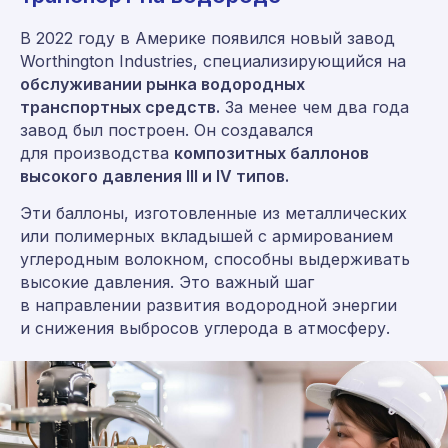
В 2022 году в Америке появился новый завод
Worthington Industries, специализирующийся на
обслуживании рынка водородных
транспортных средств.
За менее чем два года
завод был построен. Он создавался
для производства
композитных баллонов
высокого давления III и IV типов.
Эти баллоны, изготовленные из металлических
или полимерных вкладышей с армированием
углеродным волокном, способны выдерживать
высокие давления. Это важный шаг
в направлении развития водородной энергии
и снижения выбросов углерода в атмосферу.