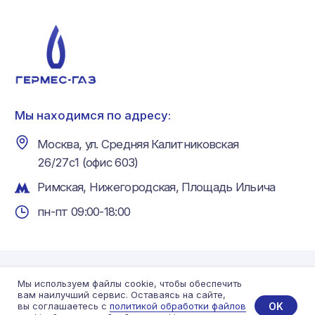
Мы используем файлы cookie, чтобы обеспечить
вам наилучший сервис. Оставаясь на сайте,
OK
вы соглашаетесь с
политикой обработки файлов