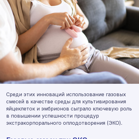
Среди этих инноваций использование газовых
смесей в качестве среды для культивирования
яйцеклеток и эмбрионов сыграло ключевую роль
в повышении успешности процедур
экстракорпорального оплодотворения (ЭКО).