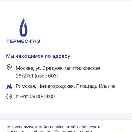
Мы используем файлы cookie, чтобы обеспечить
вам наилучший сервис. Оставаясь на сайте,