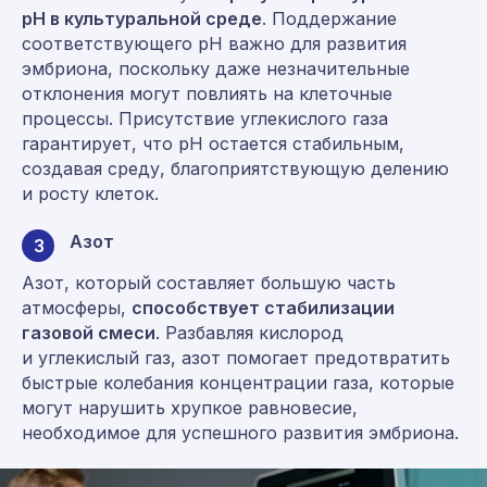
pH в культуральной среде
. Поддержание
соответствующего pH важно для развития
эмбриона, поскольку даже незначительные
отклонения могут повлиять на клеточные
процессы. Присутствие углекислого газа
гарантирует, что рН остается стабильным,
создавая среду, благоприятствующую делению
и росту клеток.
Азот
3
Азот, который составляет большую часть
атмосферы,
способствует стабилизации
газовой смеси
. Разбавляя кислород
и углекислый газ, азот помогает предотвратить
быстрые колебания концентрации газа, которые
могут нарушить хрупкое равновесие,
необходимое для успешного развития эмбриона.