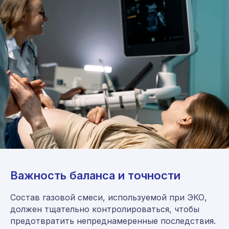
Важность баланса и точности
Состав газовой смеси, используемой при ЭКО,
должен тщательно контролироваться, чтобы
предотвратить непреднамеренные последствия.