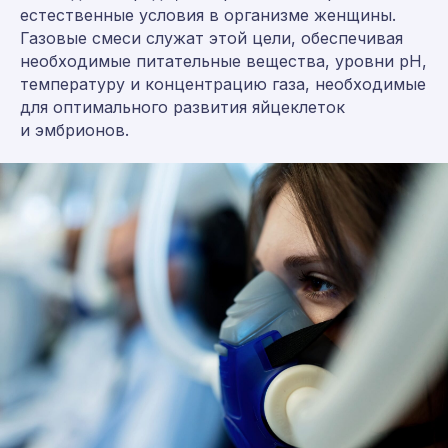
естественные условия в организме женщины.
Газовые смеси служат этой цели, обеспечивая
необходимые питательные вещества, уровни рН,
температуру и концентрацию газа, необходимые
для оптимального развития яйцеклеток
и эмбрионов.