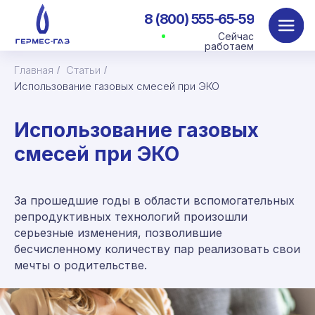
8 (800) 555-65-59
Сейчас
работаем
Главная
Статьи
/
/
Использование газовых смесей при ЭКО
Использование газовых
смесей при ЭКО
За прошедшие годы в области вспомогательных
репродуктивных технологий произошли
серьезные изменения, позволившие
бесчисленному количеству пар реализовать свои
мечты о родительстве.