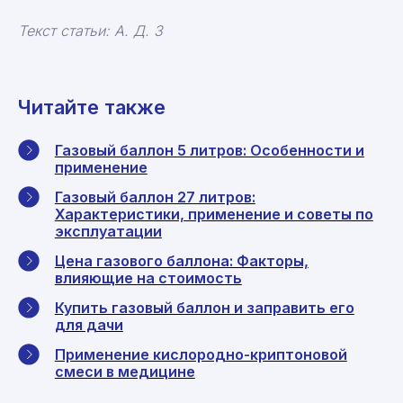
Текст статьи: А. Д. З
Читайте также
Газовый баллон 5 литров: Особенности и
применение
Газовый баллон 27 литров:
Характеристики, применение и советы по
эксплуатации
Цена газового баллона: Факторы,
влияющие на стоимость
Купить газовый баллон и заправить его
для дачи
Применение кислородно-криптоновой
смеси в медицине