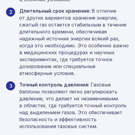
Длительный срок хранения:
В отличие
2
от других вариантов хранения энергии,
сжатый газ остается стабильным в течение
длительного времени, обеспечивая
надежный источник энергии всякий раз,
когда это необходимо. Это особенно важно
в медицинских процедурах и научных
экспериментах, где требуется точное
дозирование или специальные
атмосферные условия.
Точный контроль давления:
Газовые
3
баллоны позволяют легко регулировать
давление, что делает их незаменимыми
в областях, где требуется точный контроль
над выделением газов. Это обеспечивает
безопасность и эффективность
использования газовых систем.