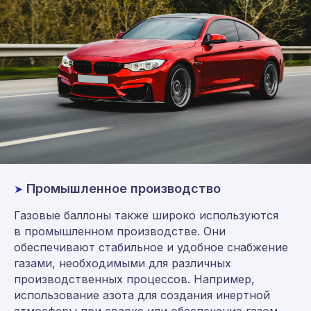
Промышленное производство
➤
Газовые баллоны также широко используются
в промышленном производстве. Они
обеспечивают стабильное и удобное снабжение
газами, необходимыми для различных
производственных процессов. Например,
использование азота для создания инертной
атмосферы при сварке или обеспечение газом