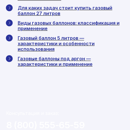
Для каких задач стоит купить газовый
баллон 27 литров
Виды газовых баллонов: классификация и
применение
Газовый баллон 5 литров —
характеристики и особенности
использования
Газовые баллоны под аргон —
характеристики и применение