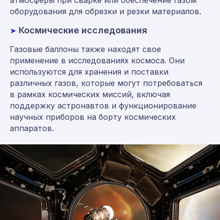
оборудования для обрезки и резки материалов.
Космические исследования
➤
Газовые баллоны также находят свое
применение в исследованиях космоса. Они
используются для хранения и поставки
различных газов, которые могут потребоваться
в рамках космических миссий, включая
поддержку астронавтов и функционирование
научных приборов на борту космических
аппаратов.