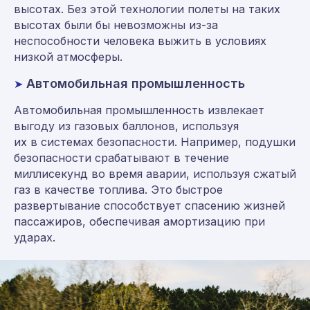
высотах. Без этой технологии полеты на таких
высотах были бы невозможны из-за
неспособности человека выжить в условиях
низкой атмосферы.
Автомобильная промышленность
➤
Автомобильная промышленность извлекает
выгоду из газовых баллонов, используя
их в системах безопасности. Например, подушки
безопасности срабатывают в течение
миллисекунд во время аварии, используя сжатый
газ в качестве топлива. Это быстрое
развертывание способствует спасению жизней
пассажиров, обеспечивая амортизацию при
ударах.