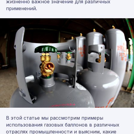
жизненно важное значение для различных
применений.
В этой статье мы рассмотрим примеры
использования газовых баллонов в различных
отраслях промышленности и выясним, какие