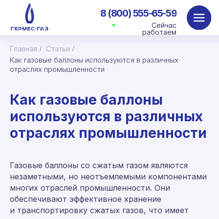
8 (800) 555-65-59
Сейчас
работаем
Главная
Статьи
/
/
Как газовые баллоны используются в различных
отраслях промышленности
Как газовые баллоны
используются в различных
отраслях промышленности
Газовые баллоны со сжатым газом являются
незаметными, но неотъемлемыми компонентами
многих отраслей промышленности. Они
обеспечивают эффективное хранение
и транспортировку сжатых газов, что имеет