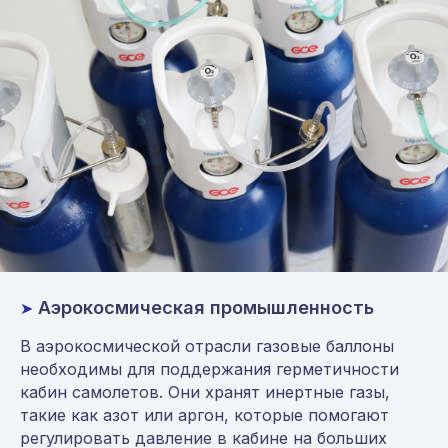
Аэрокосмическая промышленность
➤
В аэрокосмической отрасли газовые баллоны
необходимы для поддержания герметичности
кабин самолетов. Они хранят инертные газы,
такие как азот или аргон, которые помогают
регулировать давление в кабине на больших