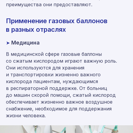
преимущества они предоставляют.
Применение газовых баллонов
в разных отраслях
Медицина
➤
В медицинской сфере газовые баллоны
со сжатым кислородом играют важную роль.
Они используются для хранения
и транспортировки жизненно важного
кислорода пациентам, нуждающимся
в респираторной поддержке. От больниц
до машин скорой помощи, сжатый кислород
обеспечивает жизненно важное воздушное
снабжение, необходимое для поддержания
жизни человека.