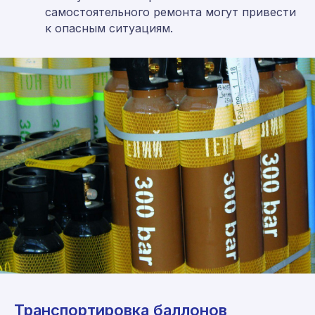
самостоятельного ремонта могут привести
к опасным ситуациям.
Транспортировка баллонов