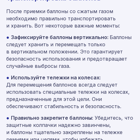
После приемки баллоны со сжатым газом
необходимо правильно транспортировать
и хранить. Вот некоторые важные моменты:
●
Зафиксируйте баллоны вертикально:
Баллоны
следует хранить и перемещать только
в вертикальном положении. Это гарантирует
безопасность использования и предотвращает
случайные выбросы газа.
●
Используйте тележки на колесах:
Для перемещения баллонов всегда следует
использовать специальные тележки на колесах,
предназначенные для этой цели. Они
обеспечивают стабильность и безопасность.
●
Правильно закрепите баллоны:
Убедитесь, что
защитные колпачки надежно завинчены,
и баллоны тщательно закреплены на тележке
ремнями или цепями, чтобы избежать