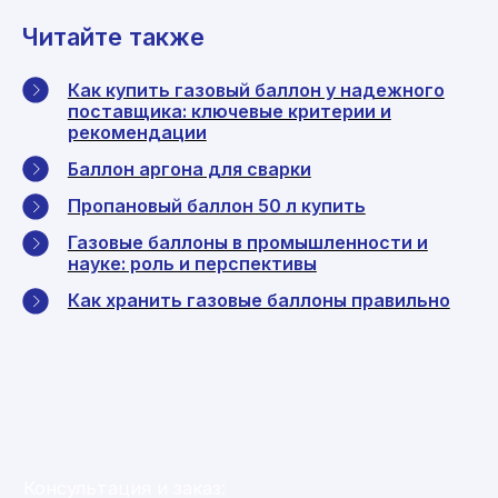
Читайте также
Как купить газовый баллон у надежного
поставщика: ключевые критерии и
рекомендации
Баллон аргона для сварки
Пропановый баллон 50 л купить
Газовые баллоны в промышленности и
науке: роль и перспективы
Как хранить газовые баллоны правильно