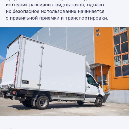
источник различных видов газов, однако
их безопасное использование начинается
с правильной приемки и транспортировки.