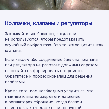
Колпачки, клапаны и регуляторы
Закрывайте все баллоны, когда они
не используются, чтобы предотвратить
случайный выброс газа. Это также защитит шток
клапана.
Если какое-либо соединение баллона, клапана
или регулятора не работает должным образом,
не пытайтесь форсировать его ремонт.
Обратитесь к профессионалам для решения
проблемы.
Кроме того, вам необходимо убедиться, что
главные клапаны закрыты и давление
в регуляторах сброшено, когда баллон
не используется, даже если он пустой.