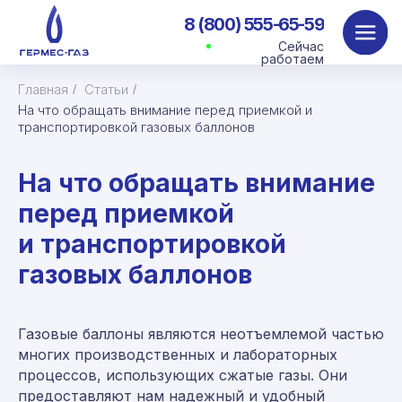
8 (800) 555-65-59
Сейчас
работаем
Главная
Статьи
/
/
На что обращать внимание перед приемкой и
транспортировкой газовых баллонов
На что обращать внимание
перед приемкой
и транспортировкой
газовых баллонов
Газовые баллоны являются неотъемлемой частью
многих производственных и лабораторных
процессов, использующих сжатые газы. Они
предоставляют нам надежный и удобный