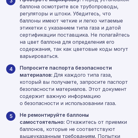
3
баллона осмотрите все трубопроводы,
регуляторы и штоки. Убедитесь, что
баллоны имеют четкие и легко читаемые
этикетки с указанием типа газа и датой
сертификации поставщика. Не полагайтесь
на цвет баллона для определения его
содержания, так как цветовые коды могут
варьироваться.
Попросите паспорта безопасности
4
материалов:
Для каждого типа газа,
который вы получаете, запросите паспорт
безопасности материалов. Этот документ
содержит важную информацию
о безопасности и использовании газа.
Не ремонтируйте баллоны
5
самостоятельно:
Откажитесь от приемки
баллонов, которые не соответствуют
вышеуказанным требованиям. Попытки