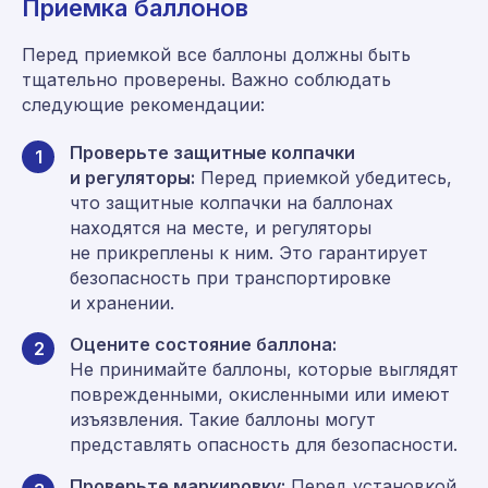
Приемка баллонов
Перед приемкой все баллоны должны быть
тщательно проверены. Важно соблюдать
следующие рекомендации:
Проверьте защитные колпачки
1
и регуляторы:
Перед приемкой убедитесь,
что защитные колпачки на баллонах
находятся на месте, и регуляторы
не прикреплены к ним. Это гарантирует
безопасность при транспортировке
и хранении.
Оцените состояние баллона:
2
Не принимайте баллоны, которые выглядят
поврежденными, окисленными или имеют
изъязвления. Такие баллоны могут
представлять опасность для безопасности.
Проверьте маркировку:
Перед установкой