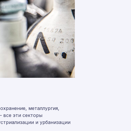
охранение, металлургия,
 все эти секторы
устриализации и урбанизации