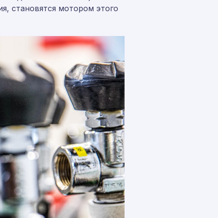
ия, становятся мотором этого