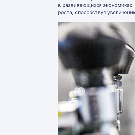
в развивающихся экономиках. 
роста, способствуя увеличени