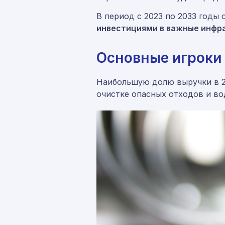
В период с 2023 по 2033 годы
инвестициями в важные инфр
Основные игроки
Наибольшую долю выручки в 2
очистке опасных отходов и во