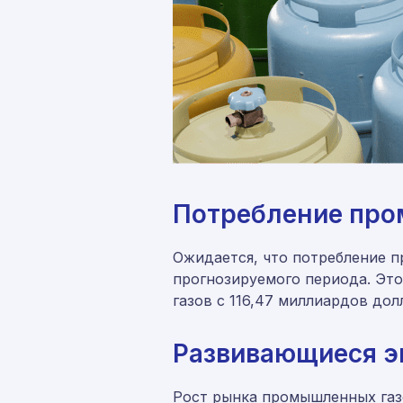
Потребление про
Ожидается, что потребление п
прогнозируемого периода. Эт
газов с 116,47 миллиардов до
Развивающиеся э
Рост рынка промышленных газ