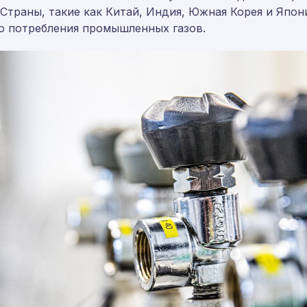
Страны, такие как Китай, Индия, Южная Корея и Япон
ю потребления промышленных газов.