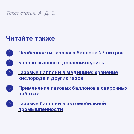
Текст статьи: А. Д. З.
Читайте также
Особенности газового баллона 27 литров
Баллон высокого давления купить
Газовые баллоны в медицине: хранение
кислорода и других газов
Применение газовых баллонов в сварочных
работах
Газовые баллоны в автомобильной
промышленности