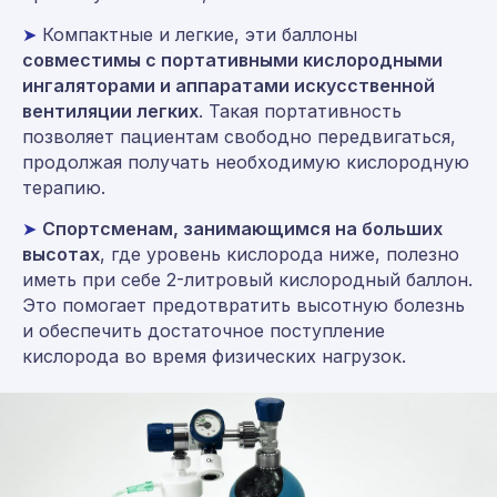
➤
Компактные и легкие, эти баллоны
совместимы с портативными кислородными
ингаляторами и аппаратами искусственной
вентиляции легких
. Такая портативность
позволяет пациентам свободно передвигаться,
продолжая получать необходимую кислородную
терапию.
➤
Спортсменам, занимающимся на больших
высотах
, где уровень кислорода ниже, полезно
иметь при себе 2-литровый кислородный баллон.
Это помогает предотвратить высотную болезнь
и обеспечить достаточное поступление
кислорода во время физических нагрузок.