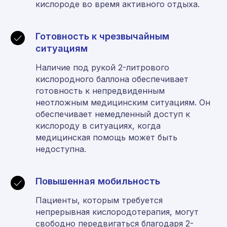
кислороде во время активного отдыха.
Готовность к чрезвычайным
ситуациям
Наличие под рукой 2-литрового
кислородного баллона обеспечивает
готовность к непредвиденным
неотложным медицинским ситуациям. Он
обеспечивает немедленный доступ к
кислороду в ситуациях, когда
медицинская помощь может быть
недоступна.
Повышенная мобильность
Пациенты, которым требуется
непрерывная кислородотерапия, могут
свободно передвигаться благодаря 2-