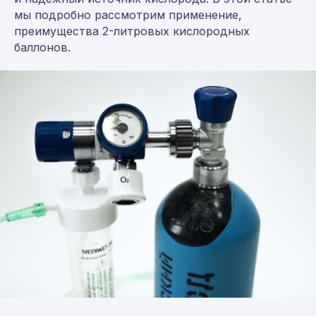
мы подробно рассмотрим применение,
преимущества 2-литровых кислородных
баллонов.