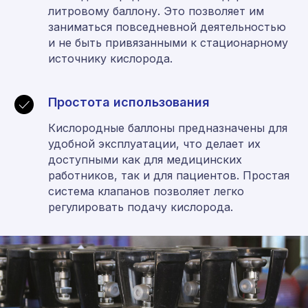
литровому баллону. Это позволяет им
заниматься повседневной деятельностью
и не быть привязанными к стационарному
источнику кислорода.
Простота использования
Кислородные баллоны предназначены для
удобной эксплуатации, что делает их
доступными как для медицинских
работников, так и для пациентов. Простая
система клапанов позволяет легко
регулировать подачу кислорода.