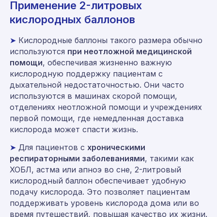
Применение 2-литровых
кислородных баллонов
➤
Кислородные баллоны такого размера обычно
используются
при неотложной медицинской
помощи
, обеспечивая жизненно важную
кислородную поддержку пациентам с
дыхательной недостаточностью. Они часто
используются в машинах скорой помощи,
отделениях неотложной помощи и учреждениях
первой помощи, где немедленная доставка
кислорода может спасти жизнь.
➤
Для пациентов с
хроническими
респираторными заболеваниями
, такими как
ХОБЛ, астма или апноэ во сне, 2-литровый
кислородный баллон обеспечивает удобную
подачу кислорода. Это позволяет пациентам
поддерживать уровень кислорода дома или во
время путешествий, повышая качество их жизни.