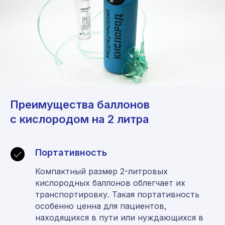
Преимущества баллонов
с кислородом на 2 литра
Портативность
Компактный размер 2-литровых
кислородных баллонов облегчает их
транспортировку. Такая портативность
особенно ценна для пациентов,
находящихся в пути или нуждающихся в