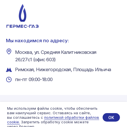
Мы используем файлы cookie, чтобы обеспечить
вам наилучший сервис. Оставаясь на сайте,
OK
вы соглашаетесь с
политикой обработки файлов
cookie.
Запретить обработку cookie можете
через браузер.