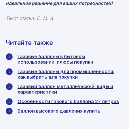
идеальное решение для ваших потребностей!
Текст статьи: С. М. А.
Читайте также
Газовые баллоны в бытовом
использовании: плюсы покупки
Газовые баллоны для промышленности:
как выбрать для покупки
Газовый баллон металлический: виды и
характеристики
Особенности газового баллона 27 литров
Баллон высокого давления купить