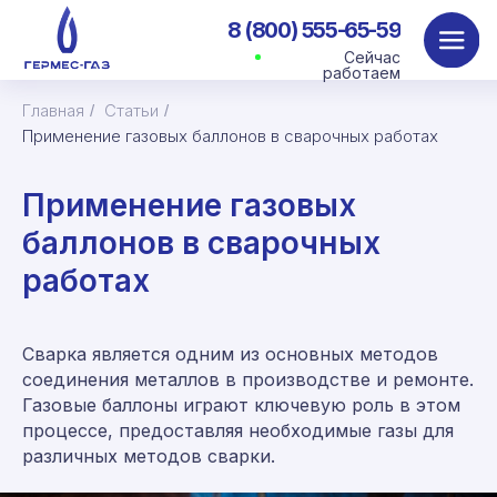
8 (800) 555-65-59
Сейчас
работаем
Главная
Статьи
/
/
Применение газовых баллонов в сварочных работах
Применение газовых
баллонов в сварочных
работах
Сварка является одним из основных методов
соединения металлов в производстве и ремонте.
Газовые баллоны играют ключевую роль в этом
процессе, предоставляя необходимые газы для
различных методов сварки.