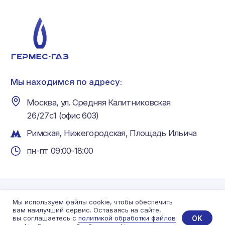
Мы используем файлы cookie, чтобы обеспечить
вам наилучший сервис. Оставаясь на сайте,
OK
вы соглашаетесь с
политикой обработки файлов