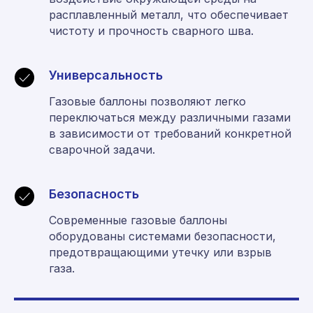
расплавленный металл, что обеспечивает
чистоту и прочность сварного шва.
Универсальность
Газовые баллоны позволяют легко
переключаться между различными газами
в зависимости от требований конкретной
сварочной задачи.
Безопасность
Современные газовые баллоны
оборудованы системами безопасности,
предотвращающими утечку или взрыв
газа.