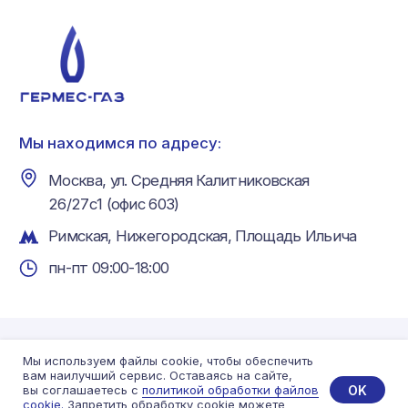
Мы используем файлы cookie, чтобы обеспечить
вам наилучший сервис. Оставаясь на сайте,
OK
вы соглашаетесь с
политикой обработки файлов
cookie.
Запретить обработку cookie можете