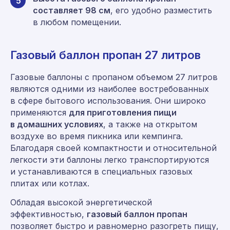
5
составляет 98 см
, его удобно разместить
в любом помещении.
Газовый баллон пропан 27 литров
Газовые баллоны с пропаном объемом 27 литров
являются одними из наиболее востребованных
в сфере бытового использования. Они широко
применяются
для приготовления пищи
в домашних условиях
, а также на открытом
воздухе во время пикника или кемпинга.
Благодаря своей компактности и относительной
легкости эти баллоны легко транспортируются
и устанавливаются в специальных газовых
плитах или котлах.
Обладая высокой энергетической
эффективностью,
газовый баллон пропан
позволяет быстро и равномерно разогреть пищу,