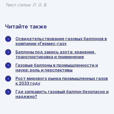
Текст статьи: Л. О. В
Читайте также
Освидетельствование газовых баллонов в
компании «Гермес-газ»
Баллоны под закись азота: хранение,
транспортировка и применение
Газовые баллоны в промышленности и
науке: роль и перспективы
Рост мирового рынка промышленных газов
к 2033 году
Где заправить газовый баллон безопасно и
надежно?