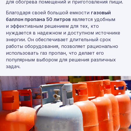
для обогрева помещений и приготовления пищи.
Благодаря своей большой емкости
газовый
баллон пропана 50 литров
является удобным
и эффективным решением для тех, кто
нуждается в надежном и доступном источнике
энергии. Он обеспечивает длительный срок
работы оборудования, позволяет рационально
использовать газ пропан, что делает его
популярным выбором для решения различных
задач.