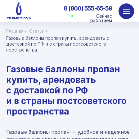
8 (800) 555-65-59
Сейчас
работаем
Главная
Статьи
/
/
Газовые баллоны пропан купить, арендовать с
доставкой по РФ и в страны постсоветского
пространства
Газовые баллоны пропан
купить, арендовать
с доставкой по РФ
и в страны постсоветского
пространства
Газовые баллоны пропан — удобное и надежное