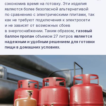
сэкономив время на готовку. Эти изделия
являются более безопасной альтернативой
по сравнению с электрическими плитами, так
как не требуют подключения к электросети
и не зависят от возможных сбоев
в энергоснабжении. Таким образом,
газовый
баллон пропан
объемом 27 литров
является
надежным и удобным решением для готовки
пищи в домашних условиях.