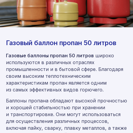
Газовый баллон пропан 50 литров
Газовые баллоны пропан 50 литров
широко
используются в различных отраслях
промышленности и в бытовой сфере. Благодаря
своим высоким теплотехническим
характеристикам пропан является одним
из самых эффективных видов горючего.
Баллоны пропана обладают высокой прочностью
и хорошей стабильностью при хранении
и транспортировке. Они могут использоваться
для осуществления различных процессов,
включая пайку, сварку, плавку металлов, а также